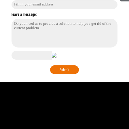
leave a message: